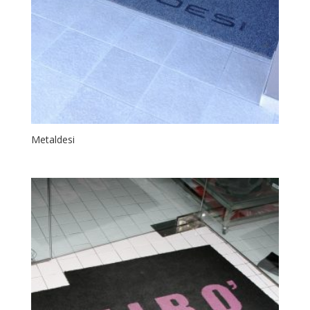
Metaldesi