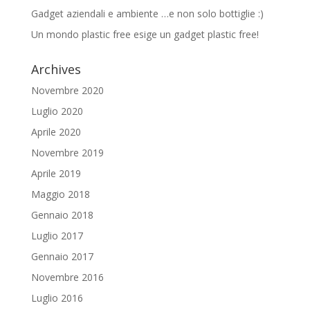
Gadget aziendali e ambiente …e non solo bottiglie :)
Un mondo plastic free esige un gadget plastic free!
Archives
Novembre 2020
Luglio 2020
Aprile 2020
Novembre 2019
Aprile 2019
Maggio 2018
Gennaio 2018
Luglio 2017
Gennaio 2017
Novembre 2016
Luglio 2016