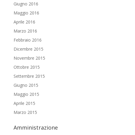
Giugno 2016
Maggio 2016
Aprile 2016
Marzo 2016
Febbraio 2016
Dicembre 2015
Novembre 2015
Ottobre 2015
Settembre 2015
Giugno 2015
Maggio 2015
Aprile 2015
Marzo 2015
Amministrazione