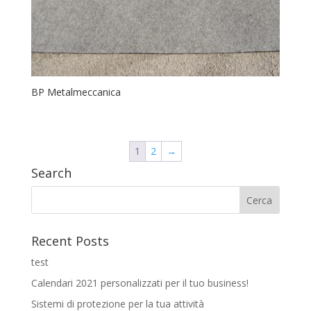
BP Metalmeccanica
1
2
→
Search
Recent Posts
test
Calendari 2021 personalizzati per il tuo business!
Sistemi di protezione per la tua attività