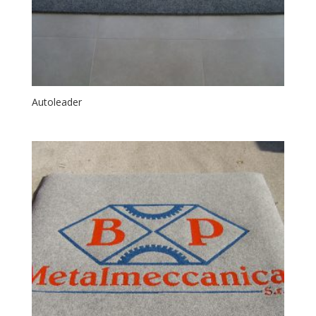
Autoleader