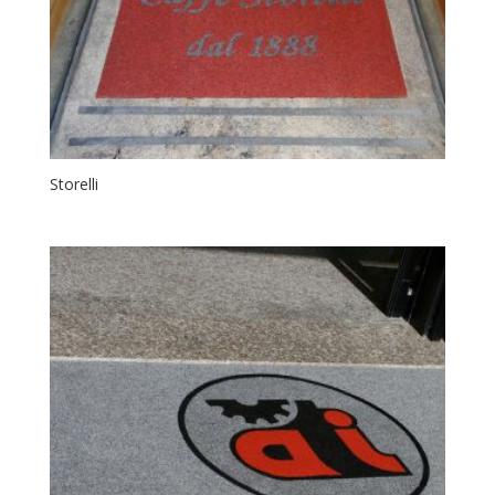
Storelli