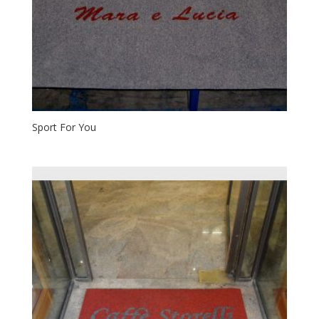
Sport For You