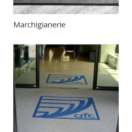
Marchigianerie