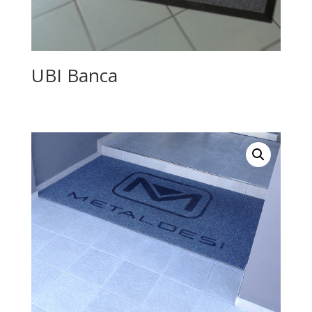
UBI Banca