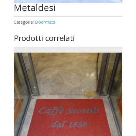
Metaldesi
Categoria:
Doormats
Prodotti correlati