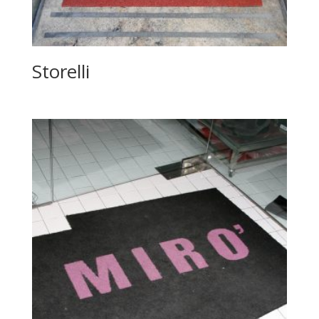
Storelli