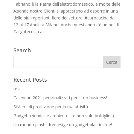
Fabriano è la Patria dell’elettrodomestico, e molte delle
Aziende nostre Clienti si apprestano ad esporre in una
delle più importanti fiere del settore: ‪#‎eurocucina‬ dal
12 al 17 Aprile a Milano. Anche quest’anno c’è un po’ di
Targotecnica a...
Search
Recent Posts
test
Calendari 2021 personalizzati per il tuo business!
Sistemi di protezione per la tua attività
Gadget aziendali e ambiente …e non solo bottiglie :)
Un mondo plastic free esige un gadget plastic free!