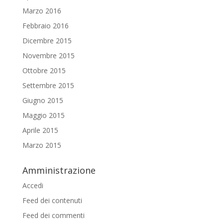
Marzo 2016
Febbraio 2016
Dicembre 2015
Novembre 2015
Ottobre 2015
Settembre 2015
Giugno 2015
Maggio 2015
Aprile 2015
Marzo 2015
Amministrazione
Accedi
Feed dei contenuti
Feed dei commenti