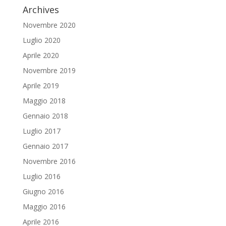
Archives
Novembre 2020
Luglio 2020
Aprile 2020
Novembre 2019
Aprile 2019
Maggio 2018
Gennaio 2018
Luglio 2017
Gennaio 2017
Novembre 2016
Luglio 2016
Giugno 2016
Maggio 2016
Aprile 2016