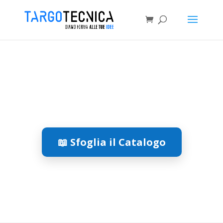
📖 Sfoglia il Catalogo