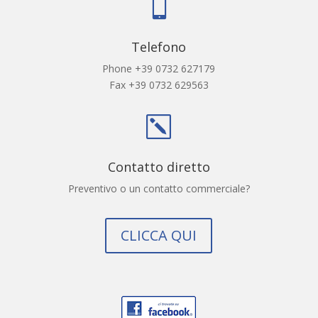

Telefono
Phone +39 0732 627179
Fax +39 0732 629563
k
Contatto diretto
Preventivo o un contatto commerciale?
CLICCA QUI