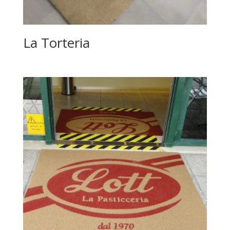
La Torteria