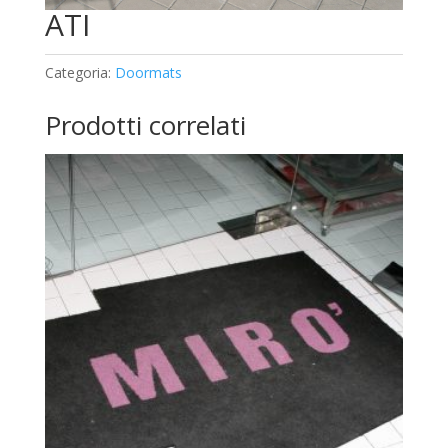
ATI
Categoria:
Doormats
Prodotti correlati