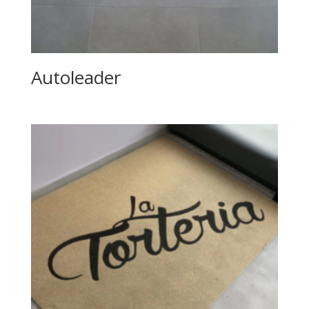
Autoleader