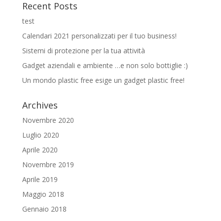
Recent Posts
test
Calendari 2021 personalizzati per il tuo business!
Sistemi di protezione per la tua attività
Gadget aziendali e ambiente …e non solo bottiglie :)
Un mondo plastic free esige un gadget plastic free!
Archives
Novembre 2020
Luglio 2020
Aprile 2020
Novembre 2019
Aprile 2019
Maggio 2018
Gennaio 2018