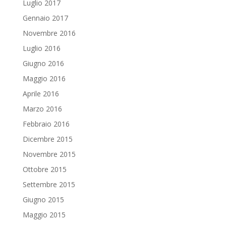
Luglio 2017
Gennaio 2017
Novembre 2016
Luglio 2016
Giugno 2016
Maggio 2016
Aprile 2016
Marzo 2016
Febbraio 2016
Dicembre 2015
Novembre 2015
Ottobre 2015
Settembre 2015
Giugno 2015
Maggio 2015