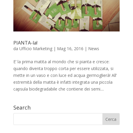
PIANTA-la!
da
Ufficio Marketing
|
Mag 16, 2016
|
News
E’ la prima matita al mondo che si pianta e cresce:
quando diventa troppo corta per essere utilizzata, si
mette in un vaso e con luce ed acqua germoglierà! All’
estremità della matita è infatti integrata una piccola
capsula biodegradabile che contiene dei semi....
Search