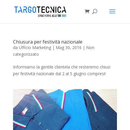
Chiusura per festività nazionale
da
Ufficio Marketing
|
Mag 30, 2016
|
Non
categorizzato
Informiamo la gentile clientela che resteremo chiusi
per festività nazionale dal 2 al 5 giugno compresi!