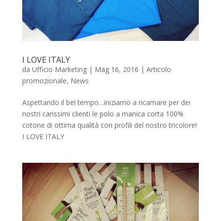
I LOVE ITALY
da
Ufficio Marketing
|
Mag 16, 2016
|
Articolo
promozionale
,
News
Aspettando il bel tempo…iniziamo a ricamare per dei
nostri carissimi clienti le polo a manica corta 100%
cotone di ottima qualità con profili del nostro tricolore!
I LOVE ITALY