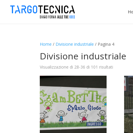
H
Home
/
Divisione industriale
/ Pagina 4
Divisione industriale
Visualizzazione di 28-36 di 101 risultati