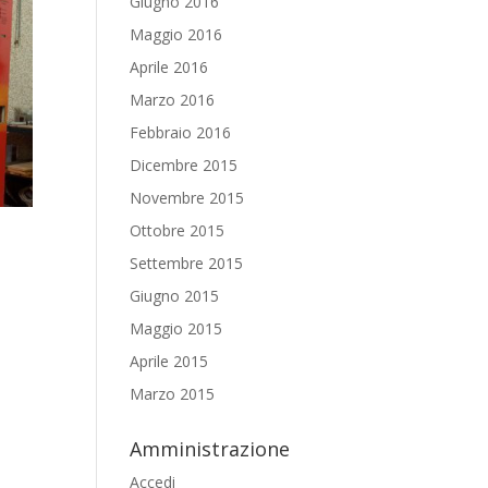
Giugno 2016
Maggio 2016
Aprile 2016
Marzo 2016
Febbraio 2016
Dicembre 2015
Novembre 2015
Ottobre 2015
Settembre 2015
Giugno 2015
Maggio 2015
Aprile 2015
Marzo 2015
Amministrazione
Accedi