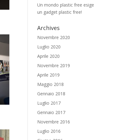
Un mondo plastic free esige
un gadget plastic free!
Archives
Novembre 2020
Luglio 2020
Aprile 2020
Novembre 2019
Aprile 2019
Maggio 2018
Gennaio 2018
Luglio 2017
Gennaio 2017
Novembre 2016
Luglio 2016