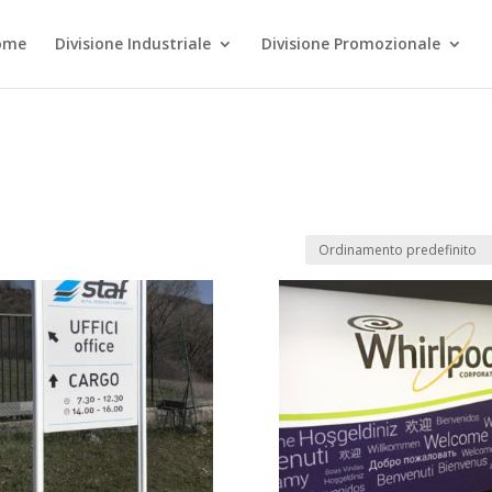
ome
Divisione Industriale
Divisione Promozionale