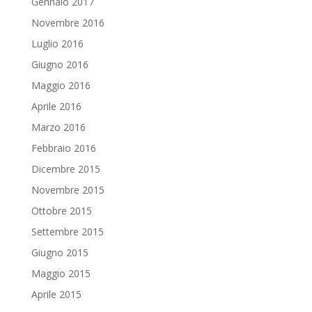
Gennaio 2017
Novembre 2016
Luglio 2016
Giugno 2016
Maggio 2016
Aprile 2016
Marzo 2016
Febbraio 2016
Dicembre 2015
Novembre 2015
Ottobre 2015
Settembre 2015
Giugno 2015
Maggio 2015
Aprile 2015