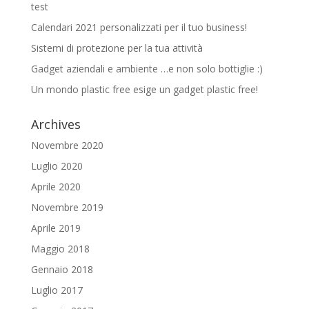
test
Calendari 2021 personalizzati per il tuo business!
Sistemi di protezione per la tua attività
Gadget aziendali e ambiente …e non solo bottiglie :)
Un mondo plastic free esige un gadget plastic free!
Archives
Novembre 2020
Luglio 2020
Aprile 2020
Novembre 2019
Aprile 2019
Maggio 2018
Gennaio 2018
Luglio 2017