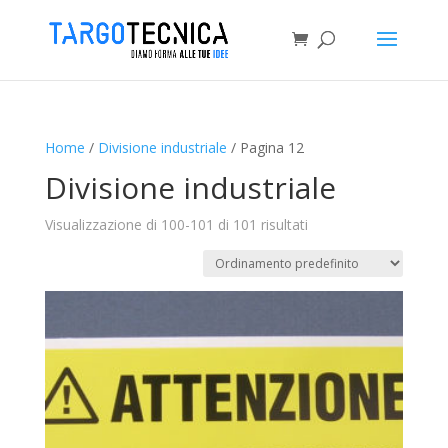
Home
/
Divisione industriale
/ Pagina 12
Divisione industriale
Visualizzazione di 100-101 di 101 risultati