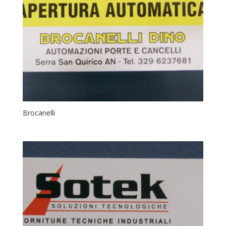
Brocanelli