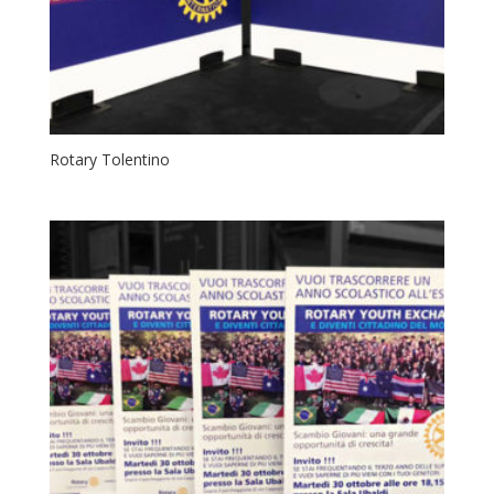
Rotary Tolentino