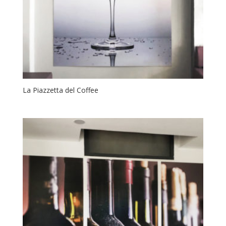
La Piazzetta del Coffee