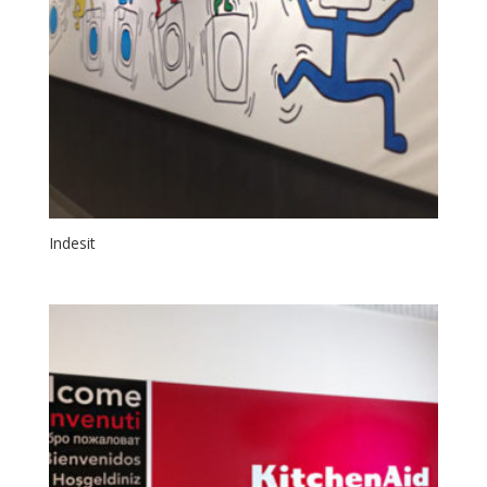
Indesit