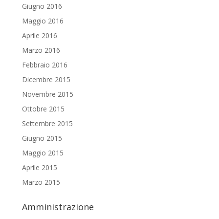
Giugno 2016
Maggio 2016
Aprile 2016
Marzo 2016
Febbraio 2016
Dicembre 2015
Novembre 2015
Ottobre 2015
Settembre 2015
Giugno 2015
Maggio 2015
Aprile 2015
Marzo 2015
Amministrazione