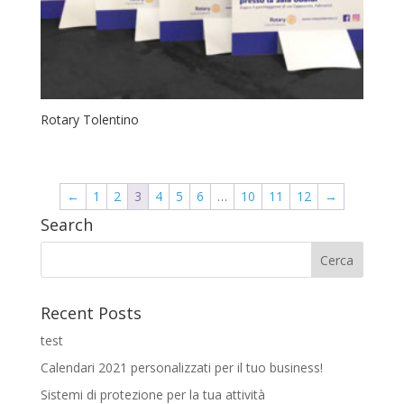
Rotary Tolentino
←
1
2
3
4
5
6
…
10
11
12
→
Search
Recent Posts
test
Calendari 2021 personalizzati per il tuo business!
Sistemi di protezione per la tua attività