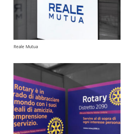
Reale Mutua