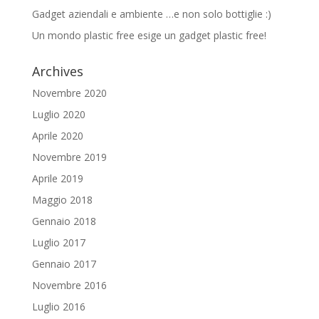
Gadget aziendali e ambiente …e non solo bottiglie :)
Un mondo plastic free esige un gadget plastic free!
Archives
Novembre 2020
Luglio 2020
Aprile 2020
Novembre 2019
Aprile 2019
Maggio 2018
Gennaio 2018
Luglio 2017
Gennaio 2017
Novembre 2016
Luglio 2016