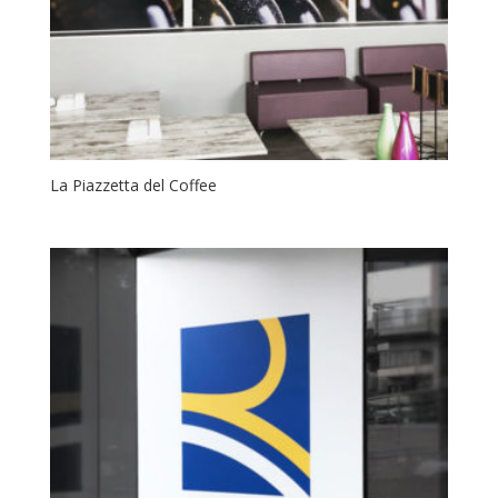
La Piazzetta del Coffee