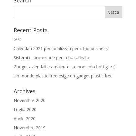
Search
Recent Posts
test
Calendari 2021 personalizzati per il tuo business!
Sistemi di protezione per la tua attività
Gadget aziendali e ambiente …e non solo bottiglie :)
Un mondo plastic free esige un gadget plastic free!
Archives
Novembre 2020
Luglio 2020
Aprile 2020
Novembre 2019