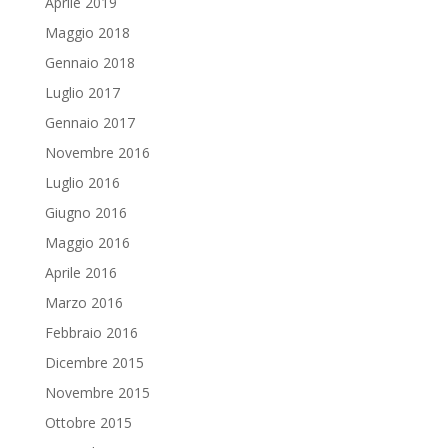
Aprile 2019
Maggio 2018
Gennaio 2018
Luglio 2017
Gennaio 2017
Novembre 2016
Luglio 2016
Giugno 2016
Maggio 2016
Aprile 2016
Marzo 2016
Febbraio 2016
Dicembre 2015
Novembre 2015
Ottobre 2015