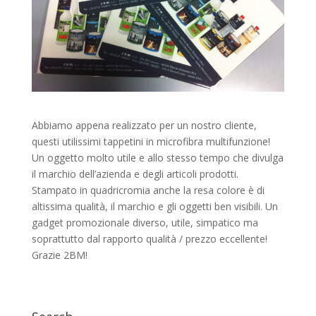
Abbiamo appena realizzato per un nostro cliente,
questi utilissimi tappetini in microfibra multifunzione!
Un oggetto molto utile e allo stesso tempo che divulga
il marchio dell’azienda e degli articoli prodotti.
Stampato in quadricromia anche la resa colore è di
altissima qualità, il marchio e gli oggetti ben visibili. Un
gadget promozionale diverso, utile, simpatico ma
soprattutto dal rapporto qualità / prezzo eccellente!
Grazie 2BM!