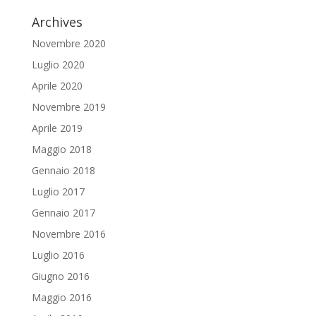
Archives
Novembre 2020
Luglio 2020
Aprile 2020
Novembre 2019
Aprile 2019
Maggio 2018
Gennaio 2018
Luglio 2017
Gennaio 2017
Novembre 2016
Luglio 2016
Giugno 2016
Maggio 2016