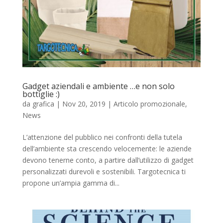
Gadget aziendali e ambiente …e non solo
bottiglie :)
da
grafica
|
Nov 20, 2019
|
Articolo promozionale
,
News
L’attenzione del pubblico nei confronti della tutela
dell’ambiente sta crescendo velocemente: le aziende
devono tenerne conto, a partire dall’utilizzo di gadget
personalizzati durevoli e sostenibili. Targotecnica ti
propone un’ampia gamma di...