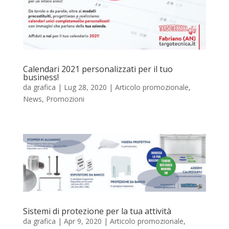
Calendari 2021 personalizzati per il tuo
business!
da
grafica
|
Lug 28, 2020
|
Articolo promozionale
,
News
,
Promozioni
Sistemi di protezione per la tua attività
da
grafica
|
Apr 9, 2020
|
Articolo promozionale
,