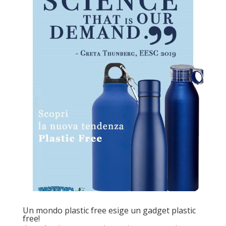
Un mondo plastic free esige un gadget plastic
free!