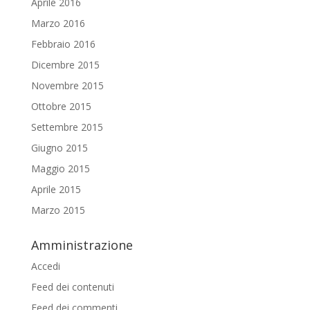
Aprile 2016
Marzo 2016
Febbraio 2016
Dicembre 2015
Novembre 2015
Ottobre 2015
Settembre 2015
Giugno 2015
Maggio 2015
Aprile 2015
Marzo 2015
Amministrazione
Accedi
Feed dei contenuti
Feed dei commenti