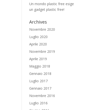
Un mondo plastic free esige
un gadget plastic free!
Archives
Novembre 2020
Luglio 2020
Aprile 2020
Novembre 2019
Aprile 2019
Maggio 2018
Gennaio 2018
Luglio 2017
Gennaio 2017
Novembre 2016
Luglio 2016