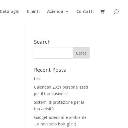
Cataloghi
Clienti
Azienda
Contatti
Search
Recent Posts
test
Calendari 2021 personalizzati
per il tuo business!
Sistemi di protezione per la
tua attività
Gadget aziendali e ambiente
…e non solo bottiglie :)