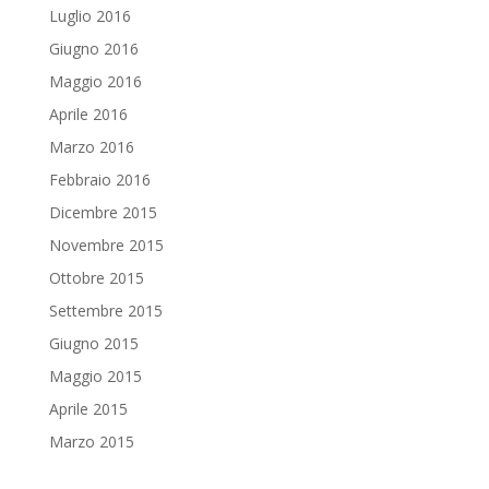
Luglio 2016
Giugno 2016
Maggio 2016
Aprile 2016
Marzo 2016
Febbraio 2016
Dicembre 2015
Novembre 2015
Ottobre 2015
Settembre 2015
Giugno 2015
Maggio 2015
Aprile 2015
Marzo 2015