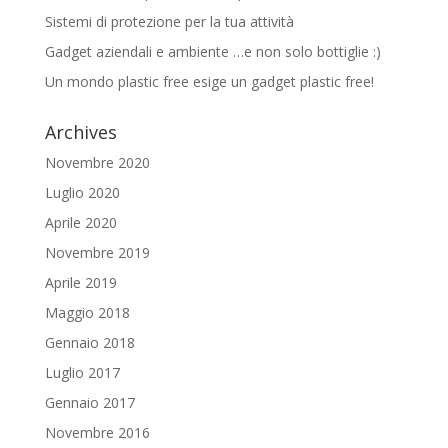
Sistemi di protezione per la tua attività
Gadget aziendali e ambiente …e non solo bottiglie :)
Un mondo plastic free esige un gadget plastic free!
Archives
Novembre 2020
Luglio 2020
Aprile 2020
Novembre 2019
Aprile 2019
Maggio 2018
Gennaio 2018
Luglio 2017
Gennaio 2017
Novembre 2016