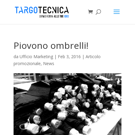
Piovono ombrelli!
da
Ufficio Marketing
|
Feb 3, 2016
|
Articolo
promozionale
,
News