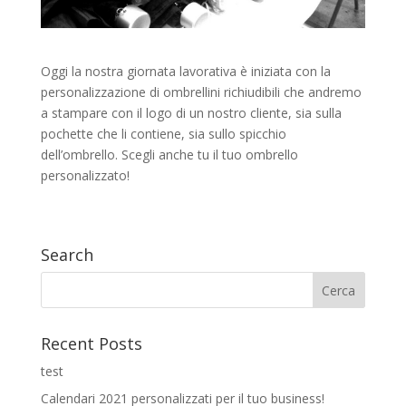
Oggi la nostra giornata lavorativa è iniziata con la
personalizzazione di ombrellini richiudibili che andremo
a stampare con il logo di un nostro cliente, sia sulla
pochette che li contiene, sia sullo spicchio
dell’ombrello. Scegli anche tu il tuo ombrello
personalizzato!
Search
Recent Posts
test
Calendari 2021 personalizzati per il tuo business!