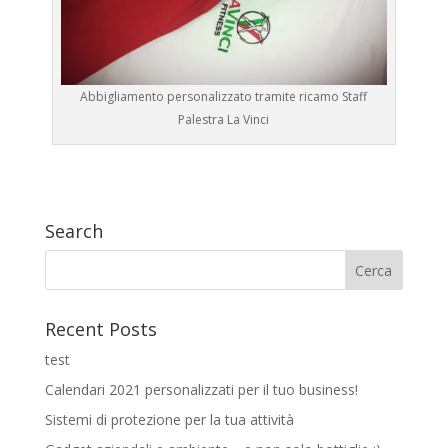
Abbigliamento personalizzato tramite ricamo Staff
Palestra La Vinci
Search
Recent Posts
test
Calendari 2021 personalizzati per il tuo business!
Sistemi di protezione per la tua attività