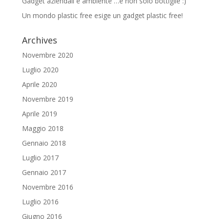
Gadget aziendali e ambiente …e non solo bottiglie :)
Un mondo plastic free esige un gadget plastic free!
Archives
Novembre 2020
Luglio 2020
Aprile 2020
Novembre 2019
Aprile 2019
Maggio 2018
Gennaio 2018
Luglio 2017
Gennaio 2017
Novembre 2016
Luglio 2016
Giugno 2016