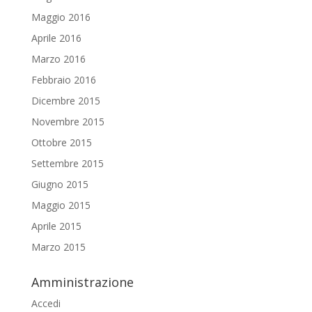
Maggio 2016
Aprile 2016
Marzo 2016
Febbraio 2016
Dicembre 2015
Novembre 2015
Ottobre 2015
Settembre 2015
Giugno 2015
Maggio 2015
Aprile 2015
Marzo 2015
Amministrazione
Accedi