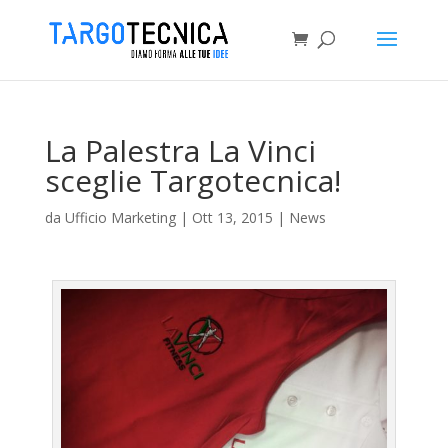
La Palestra La Vinci
sceglie Targotecnica!
da
Ufficio Marketing
|
Ott 13, 2015
|
News