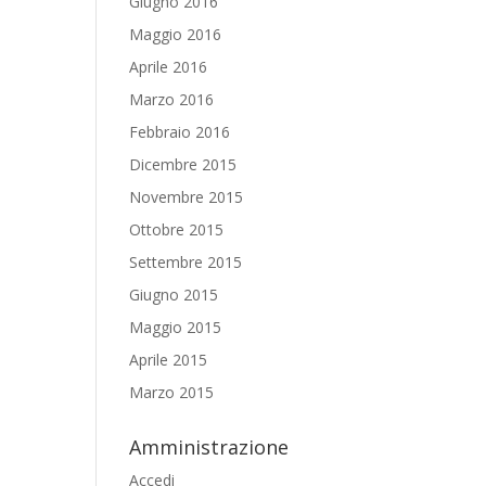
Giugno 2016
Maggio 2016
Aprile 2016
Marzo 2016
Febbraio 2016
Dicembre 2015
Novembre 2015
Ottobre 2015
Settembre 2015
Giugno 2015
Maggio 2015
Aprile 2015
Marzo 2015
Amministrazione
Accedi