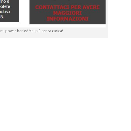
simi power banks! Mai più senza carica!