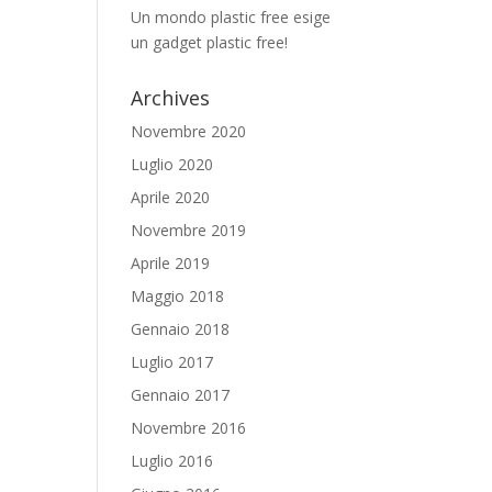
Un mondo plastic free esige
un gadget plastic free!
Archives
Novembre 2020
Luglio 2020
Aprile 2020
Novembre 2019
Aprile 2019
Maggio 2018
Gennaio 2018
Luglio 2017
Gennaio 2017
Novembre 2016
Luglio 2016