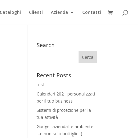
Cataloghi
Clienti
Azienda
Contatti
Search
Recent Posts
test
Calendari 2021 personalizzati
per il tuo business!
Sistemi di protezione per la
tua attività
Gadget aziendali e ambiente
…e non solo bottiglie :)