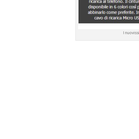
I nuovis