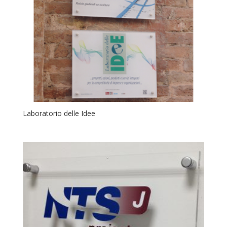
Laboratorio delle Idee