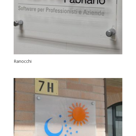
Ranocchi