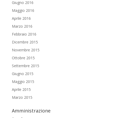
Giugno 2016
Maggio 2016
Aprile 2016
Marzo 2016
Febbraio 2016
Dicembre 2015
Novembre 2015
Ottobre 2015
Settembre 2015
Giugno 2015
Maggio 2015
Aprile 2015
Marzo 2015
Amministrazione