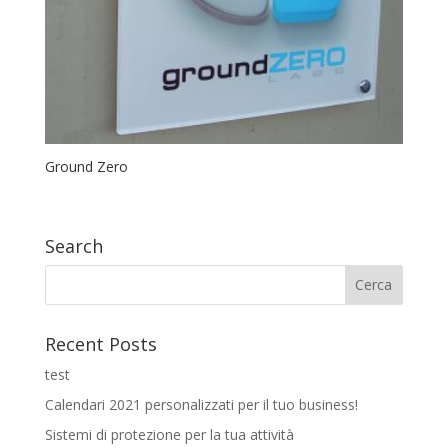
Ground Zero
Search
Recent Posts
test
Calendari 2021 personalizzati per il tuo business!
Sistemi di protezione per la tua attività