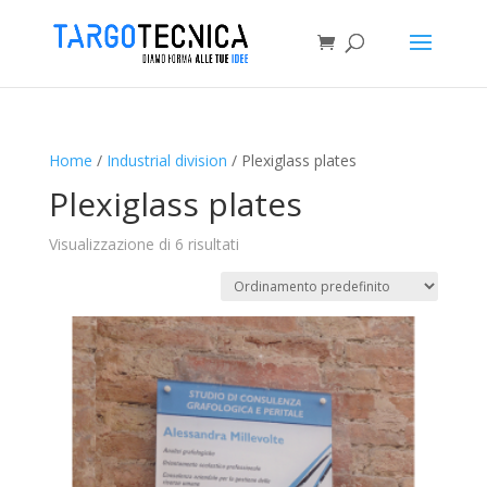
Home
/
Industrial division
/ Plexiglass plates
Plexiglass plates
Visualizzazione di 6 risultati