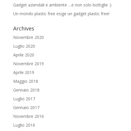
Gadget aziendali e ambiente …e non solo bottiglie :)
Un mondo plastic free esige un gadget plastic free!
Archives
Novembre 2020
Luglio 2020
Aprile 2020
Novembre 2019
Aprile 2019
Maggio 2018
Gennaio 2018
Luglio 2017
Gennaio 2017
Novembre 2016
Luglio 2016