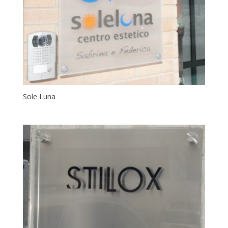
Sole Luna