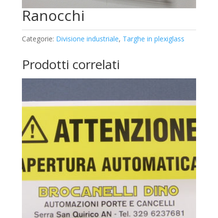
Ranocchi
Categorie:
Divisione industriale
,
Targhe in plexiglass
Prodotti correlati