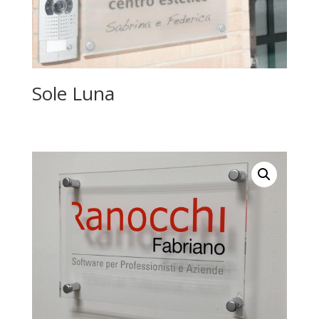
Sole Luna