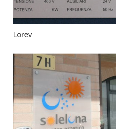
Lorev