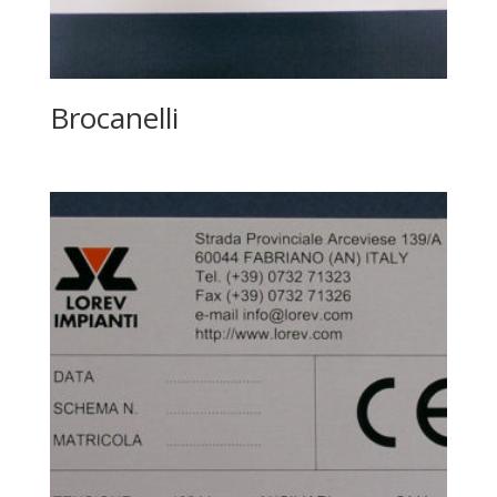
Brocanelli