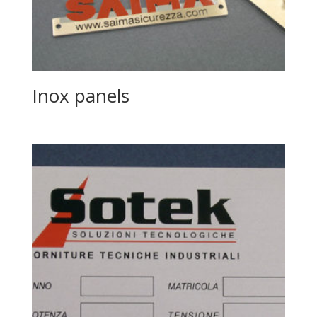
Inox panels