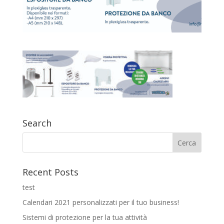
Search
Recent Posts
test
Calendari 2021 personalizzati per il tuo business!
Sistemi di protezione per la tua attività