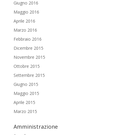
Giugno 2016
Maggio 2016
Aprile 2016
Marzo 2016
Febbraio 2016
Dicembre 2015
Novembre 2015
Ottobre 2015
Settembre 2015
Giugno 2015
Maggio 2015
Aprile 2015
Marzo 2015
Amministrazione