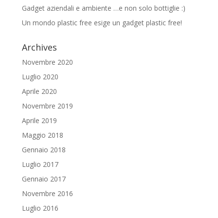
Gadget aziendali e ambiente …e non solo bottiglie :)
Un mondo plastic free esige un gadget plastic free!
Archives
Novembre 2020
Luglio 2020
Aprile 2020
Novembre 2019
Aprile 2019
Maggio 2018
Gennaio 2018
Luglio 2017
Gennaio 2017
Novembre 2016
Luglio 2016