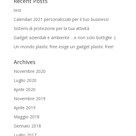
Recent Posts
test
Calendari 2021 personalizzati per il tuo business!
Sistemi di protezione per la tua attività
Gadget aziendali e ambiente …e non solo bottiglie :)
Un mondo plastic free esige un gadget plastic free!
Archives
Novembre 2020
Luglio 2020
Aprile 2020
Novembre 2019
Aprile 2019
Maggio 2018
Gennaio 2018
Luglio 2017