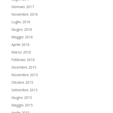
Gennaio 2017
Novembre 2016
Luglio 2016
Giugno 2016
Maggio 2016
Aprile 2016
Marzo 2016
Febbraio 2016
Dicembre 2015
Novembre 2015
Ottobre 2015
Settembre 2015
Giugno 2015
Maggio 2015
Aprile 2015