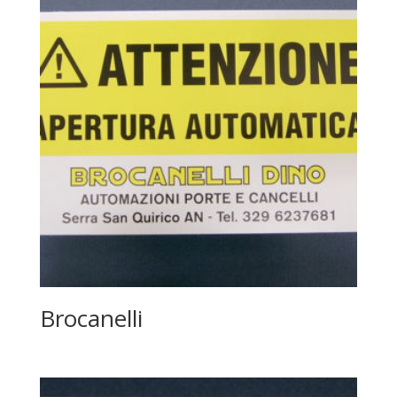
Brocanelli