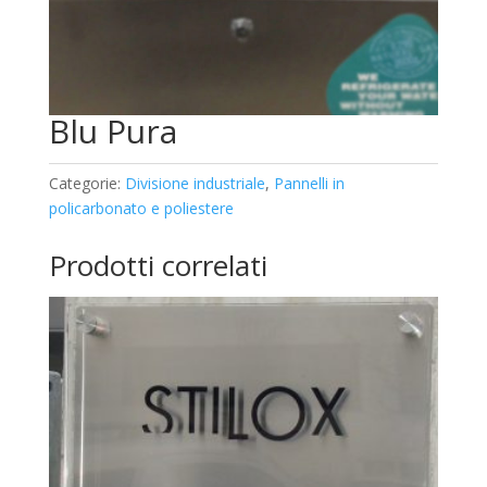
Blu Pura
Categorie:
Divisione industriale
,
Pannelli in
policarbonato e poliestere
Prodotti correlati