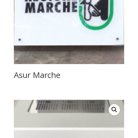
Asur Marche