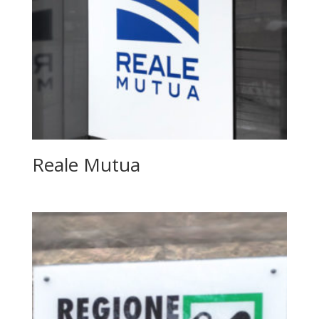
Reale Mutua