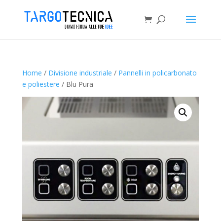
Home
/
Divisione industriale
/
Pannelli in policarbonato
e poliestere
/ Blu Pura