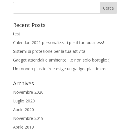
Recent Posts
test
Calendari 2021 personalizzati per il tuo business!
Sistemi di protezione per la tua attività
Gadget aziendali e ambiente …e non solo bottiglie :)
Un mondo plastic free esige un gadget plastic free!
Archives
Novembre 2020
Luglio 2020
Aprile 2020
Novembre 2019
Aprile 2019