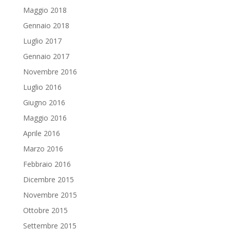
Maggio 2018
Gennaio 2018
Luglio 2017
Gennaio 2017
Novembre 2016
Luglio 2016
Giugno 2016
Maggio 2016
Aprile 2016
Marzo 2016
Febbraio 2016
Dicembre 2015
Novembre 2015
Ottobre 2015
Settembre 2015