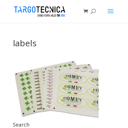
labels
Search