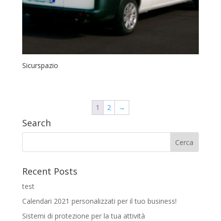
Sicurspazio
1
2
→
Search
Recent Posts
test
Calendari 2021 personalizzati per il tuo business!
Sistemi di protezione per la tua attività