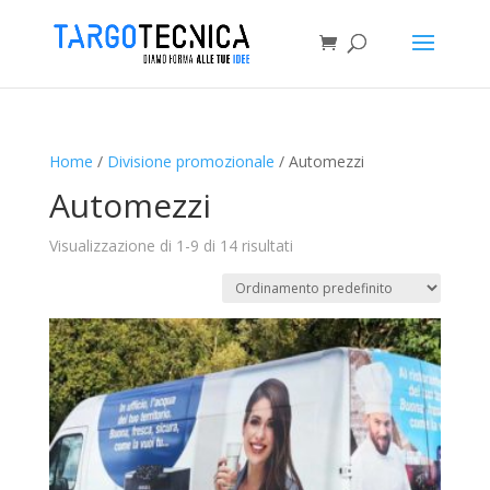
Home
/
Divisione promozionale
/ Automezzi
Automezzi
Visualizzazione di 1-9 di 14 risultati