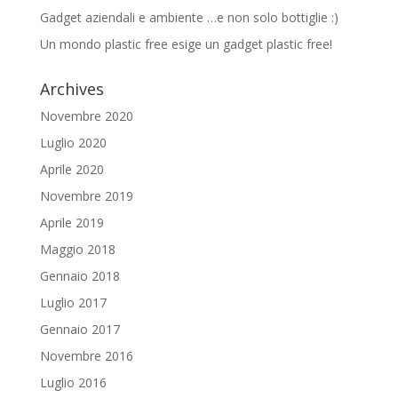
Gadget aziendali e ambiente …e non solo bottiglie :)
Un mondo plastic free esige un gadget plastic free!
Archives
Novembre 2020
Luglio 2020
Aprile 2020
Novembre 2019
Aprile 2019
Maggio 2018
Gennaio 2018
Luglio 2017
Gennaio 2017
Novembre 2016
Luglio 2016