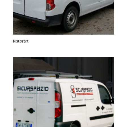
Ristorart