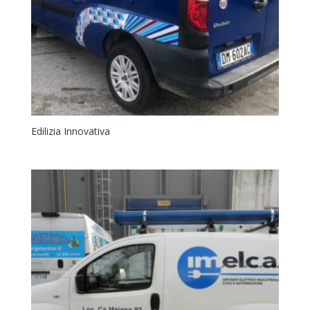
Edilizia Innovativa