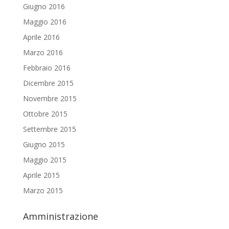
Giugno 2016
Maggio 2016
Aprile 2016
Marzo 2016
Febbraio 2016
Dicembre 2015
Novembre 2015
Ottobre 2015
Settembre 2015
Giugno 2015
Maggio 2015
Aprile 2015
Marzo 2015
Amministrazione