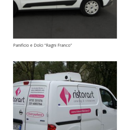
Panificio e Dolci “Ragni Franco”