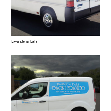
Lavanderia Italia