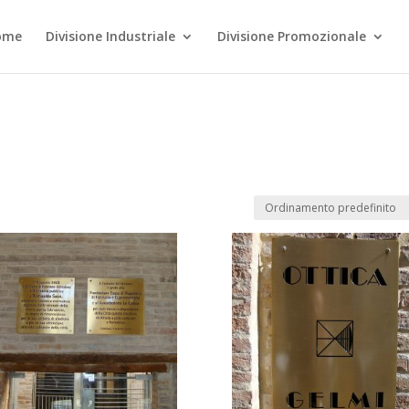
ome
Divisione Industriale
Divisione Promozionale