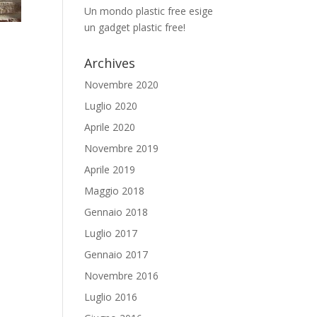
Un mondo plastic free esige
un gadget plastic free!
Archives
Novembre 2020
Luglio 2020
Aprile 2020
Novembre 2019
Aprile 2019
Maggio 2018
Gennaio 2018
Luglio 2017
Gennaio 2017
Novembre 2016
Luglio 2016