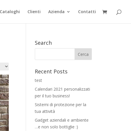
Cataloghi
Clienti
Azienda
Contatti
Search
Recent Posts
test
Calendari 2021 personalizzati
per il tuo business!
Sistemi di protezione per la
tua attività
Gadget aziendali e ambiente
…e non solo bottiglie :)