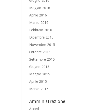
Giugno 2016
Maggio 2016
Aprile 2016
Marzo 2016
Febbraio 2016
Dicembre 2015
Novembre 2015
Ottobre 2015
Settembre 2015
Giugno 2015
Maggio 2015
Aprile 2015
Marzo 2015
Amministrazione
Accedi