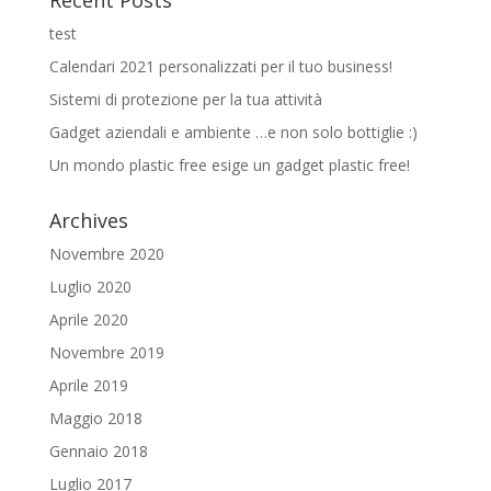
Recent Posts
test
Calendari 2021 personalizzati per il tuo business!
Sistemi di protezione per la tua attività
Gadget aziendali e ambiente …e non solo bottiglie :)
Un mondo plastic free esige un gadget plastic free!
Archives
Novembre 2020
Luglio 2020
Aprile 2020
Novembre 2019
Aprile 2019
Maggio 2018
Gennaio 2018
Luglio 2017