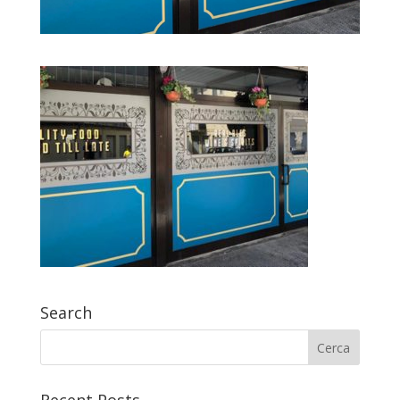
Search