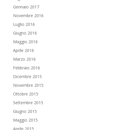
Gennaio 2017
Novembre 2016
Luglio 2016
Giugno 2016
Maggio 2016
Aprile 2016
Marzo 2016
Febbraio 2016
Dicembre 2015
Novembre 2015
Ottobre 2015
Settembre 2015
Giugno 2015
Maggio 2015
Aprile 2015