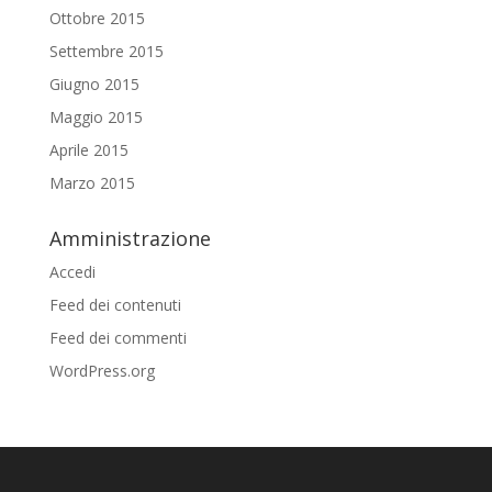
Ottobre 2015
Settembre 2015
Giugno 2015
Maggio 2015
Aprile 2015
Marzo 2015
Amministrazione
Accedi
Feed dei contenuti
Feed dei commenti
WordPress.org