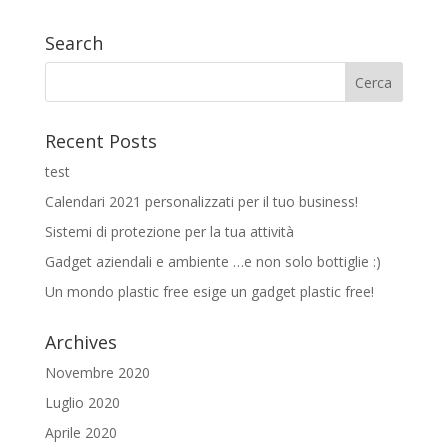
Search
Recent Posts
test
Calendari 2021 personalizzati per il tuo business!
Sistemi di protezione per la tua attività
Gadget aziendali e ambiente …e non solo bottiglie :)
Un mondo plastic free esige un gadget plastic free!
Archives
Novembre 2020
Luglio 2020
Aprile 2020