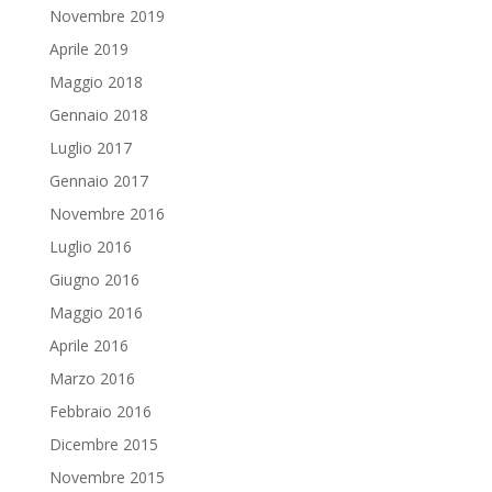
Novembre 2019
Aprile 2019
Maggio 2018
Gennaio 2018
Luglio 2017
Gennaio 2017
Novembre 2016
Luglio 2016
Giugno 2016
Maggio 2016
Aprile 2016
Marzo 2016
Febbraio 2016
Dicembre 2015
Novembre 2015