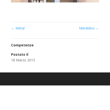
←
Metal
Metaldesi
→
Competenze
Postato il
18 Marzo 2015