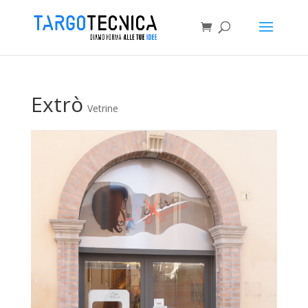
Extrò
Vetrine