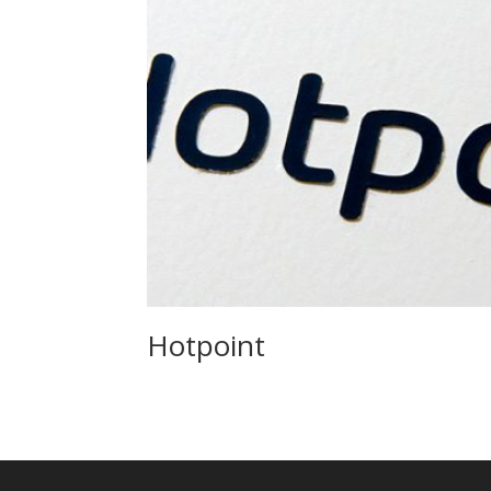
Hotpoint