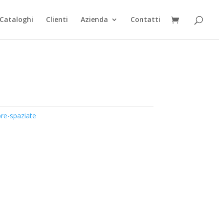
Cataloghi
Clienti
Azienda
Contatti
pre-spaziate