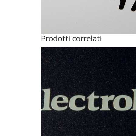
Prodotti correlati