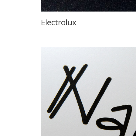
Electrolux