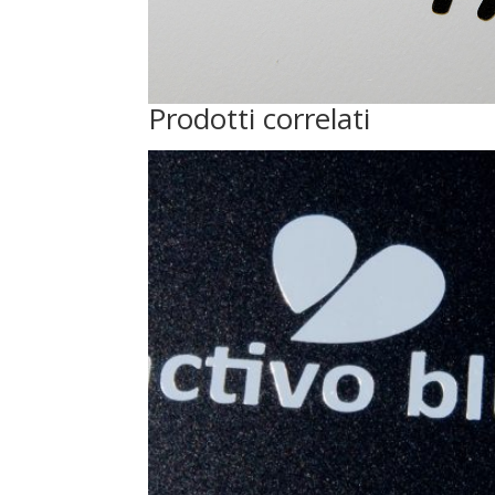
Prodotti correlati