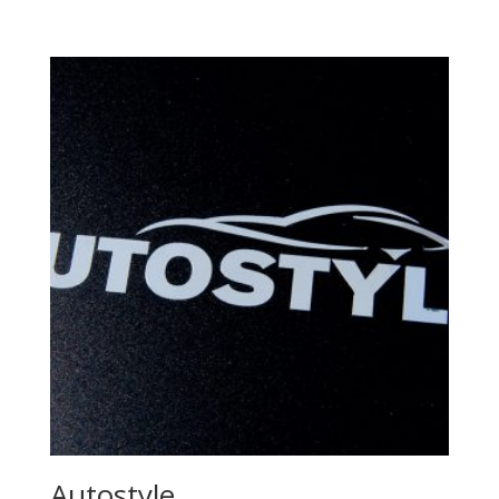
Autostyle