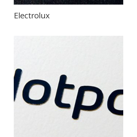
Electrolux