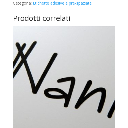
Categoria:
Etichette adesive e pre-spaziate
Prodotti correlati