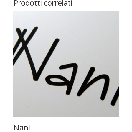
Prodotti correlati
Nani