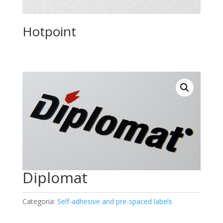
Hotpoint
Diplomat
Categoria:
Self-adhesive and pre-spaced labels