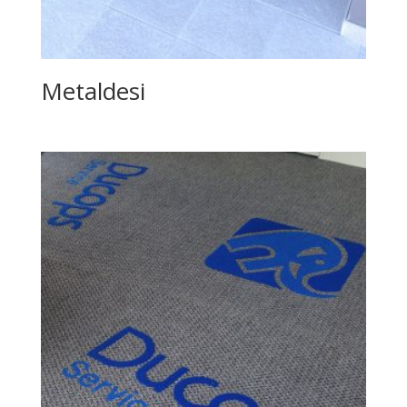
Metaldesi