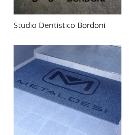
Studio Dentistico Bordoni