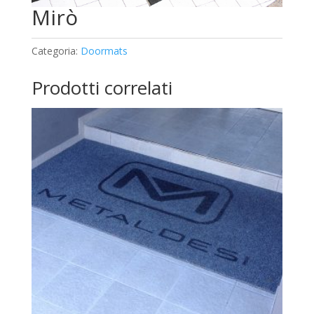
Mirò
Categoria:
Doormats
Prodotti correlati