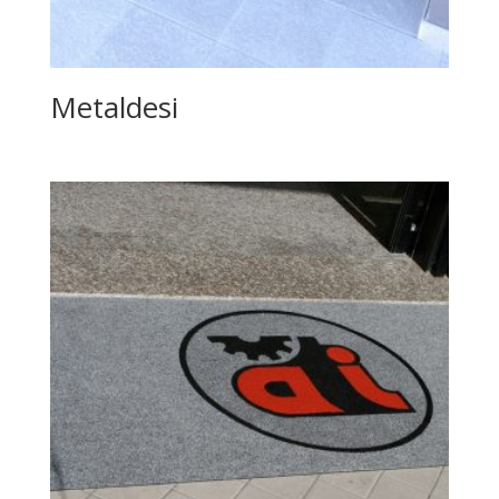
Metaldesi