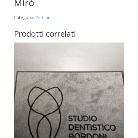
Mirò
Categoria:
Zerbini
Prodotti correlati