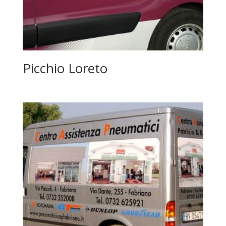
Picchio Loreto