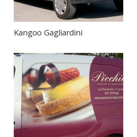
Kangoo Gagliardini