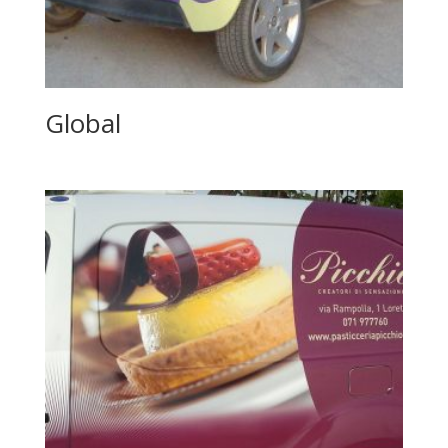
Global