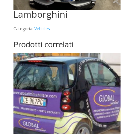
Lamborghini
Categoria:
Vehicles
Prodotti correlati