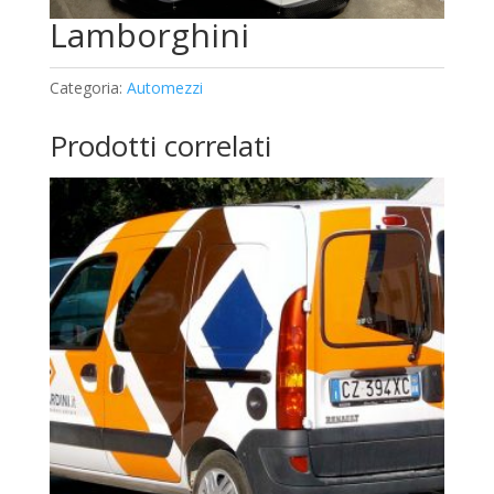
Lamborghini
Categoria:
Automezzi
Prodotti correlati