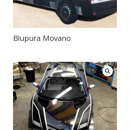
Blupura Movano