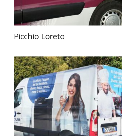
Picchio Loreto