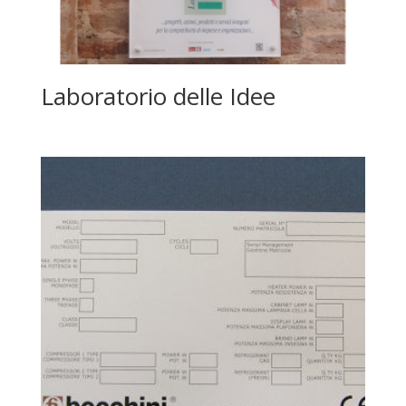
Laboratorio delle Idee