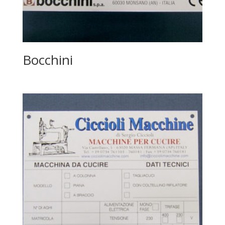
Bocchini