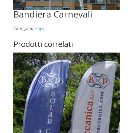
Bandiera Carnevali
Categoria:
Flags
Prodotti correlati