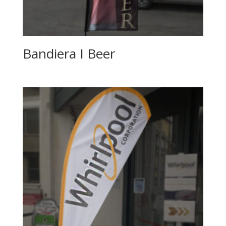
Bandiera I Beer