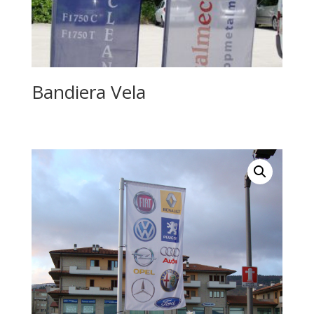
Bandiera Vela