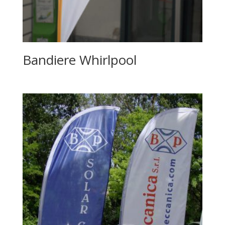
Bandiere Whirlpool