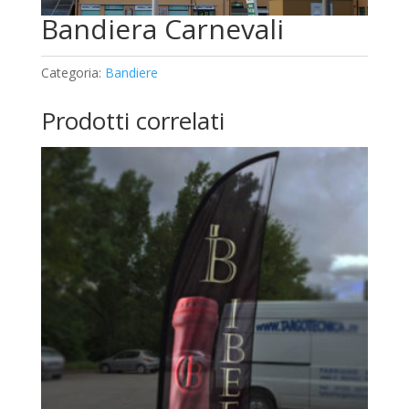
Bandiera Carnevali
Categoria:
Bandiere
Prodotti correlati