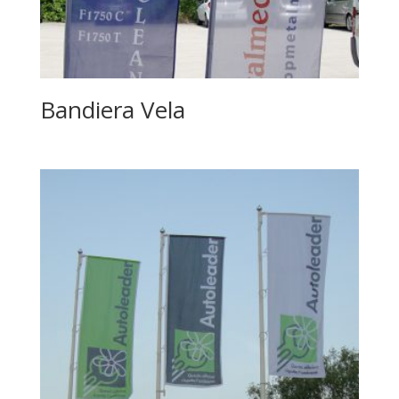
Bandiera Vela