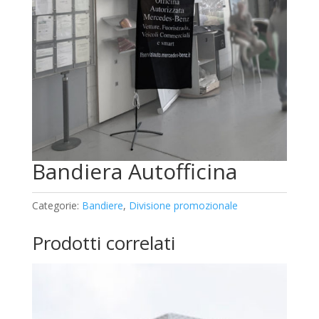
Bandiera Autofficina
Categorie:
Bandiere
,
Divisione promozionale
Prodotti correlati