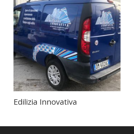
Edilizia Innovativa