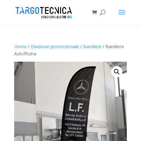
Home
/
Divisione promozionale
/
Bandiere
/ Bandiera
Autofficina