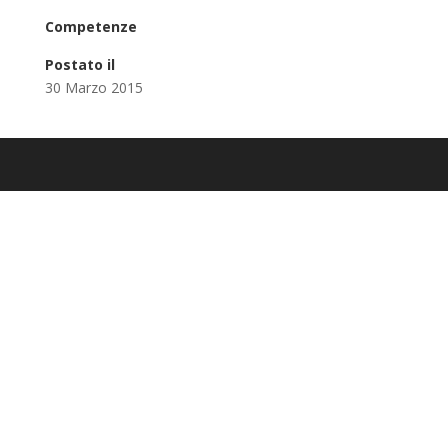
Competenze
Postato il
30 Marzo 2015