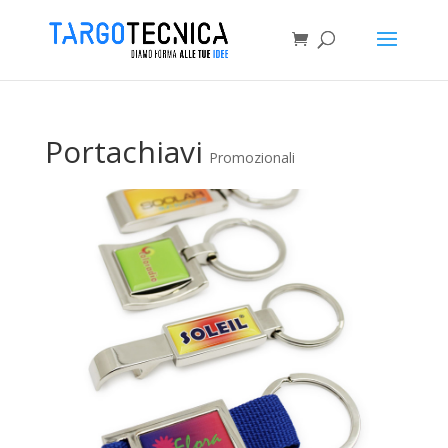
Portachiavi
Promozionali