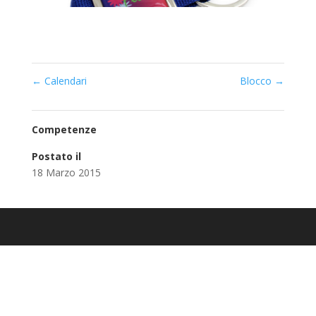
←
Calendari
Blocco
→
Competenze
Postato il
18 Marzo 2015