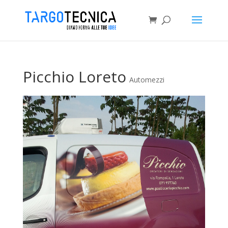
Picchio Loreto
Automezzi