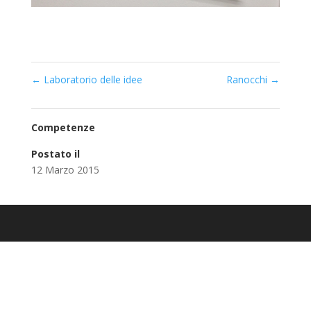
←
Laboratorio delle idee
Ranocchi
→
Competenze
Postato il
12 Marzo 2015