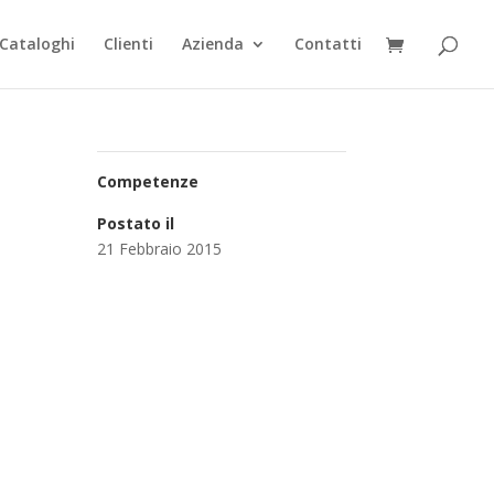
Cataloghi
Clienti
Azienda
Contatti
Competenze
Postato il
21 Febbraio 2015