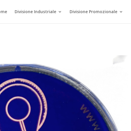
ome
Divisione Industriale
Divisione Promozionale