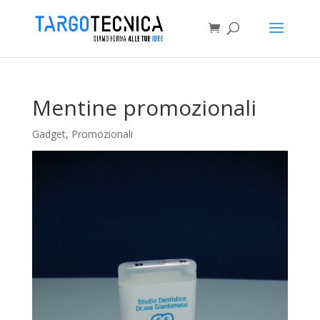
Mentine promozionali
Gadget
,
Promozionali