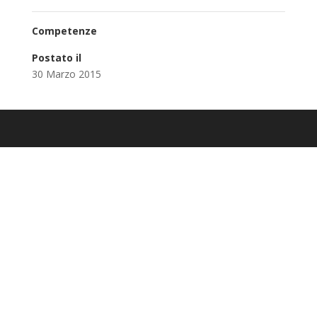
Competenze
Postato il
30 Marzo 2015