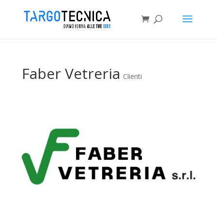
Faber Vetreria
Clienti