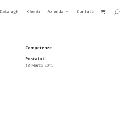
Cataloghi
Clienti
Azienda
Contatti
Competenze
Postato il
18 Marzo 2015