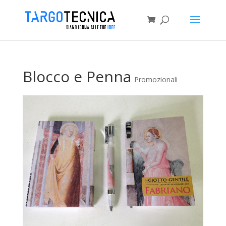
Blocco e Penna
Promozionali