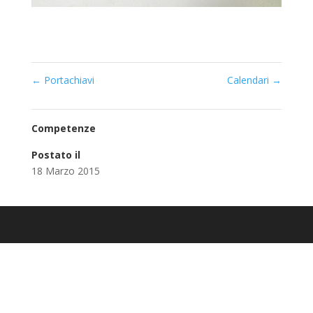
←
Portachiavi
Calendari
→
Competenze
Postato il
18 Marzo 2015