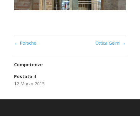
←
Porsche
Ottica Gelmi
→
Competenze
Postato il
12 Marzo 2015