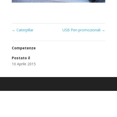
←
Caterpillar
USB Pen promozionali
→
Competenze
Postato il
10 Aprile 2015