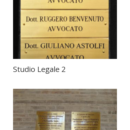
Studio Legale 2