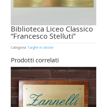
Biblioteca Liceo Classico
“Francesco Stelluti”
Categoria:
Targhe in ottone
Prodotti correlati