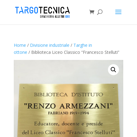
Home
/
Divisione industriale
/
Targhe in
ottone
/ Biblioteca Liceo Classico “Francesco Stelluti”