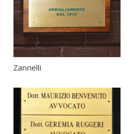
Zannelli