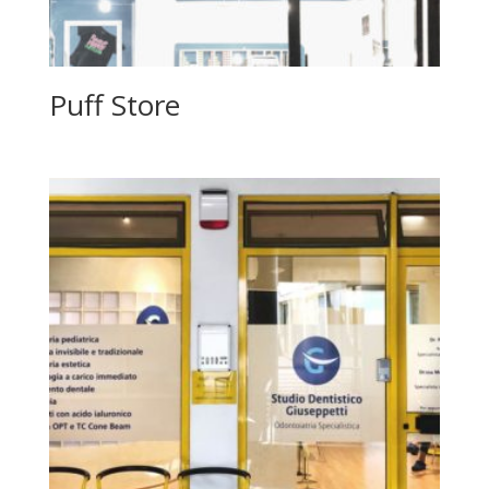
Puff Store