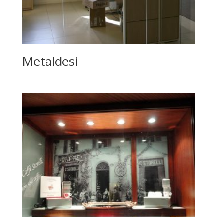
Metaldesi