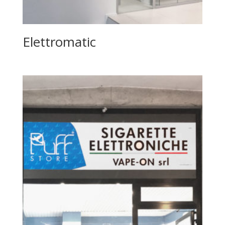
Elettromatic