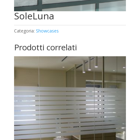
SoleLuna
Categoria:
Showcases
Prodotti correlati