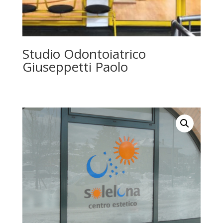
Studio Odontoiatrico
Giuseppetti Paolo