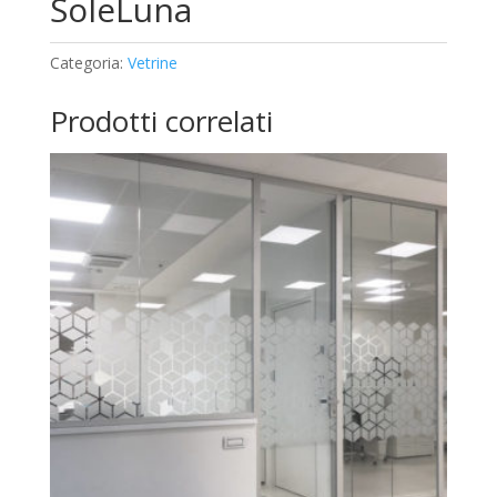
SoleLuna
Categoria:
Vetrine
Prodotti correlati