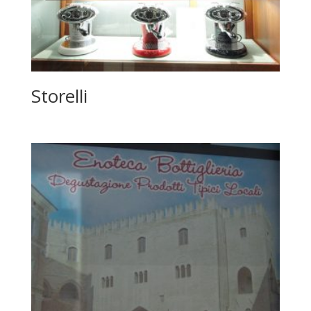
Storelli