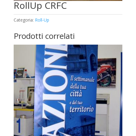
RollUp CRFC
Categoria:
Roll-Up
Prodotti correlati