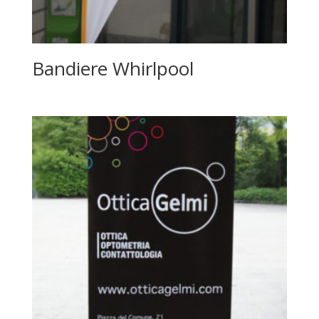
Bandiere Whirlpool